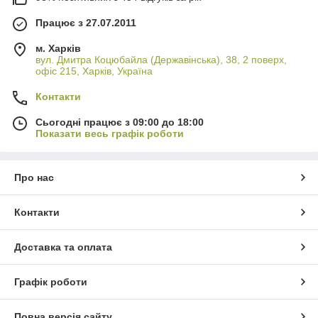
Працює з 27.07.2011
м. Харків
вул. Дмитра Коцюбайла (Державінська), 38, 2 поверх,
офіс 215, Харків, Україна
Контакти
Сьогодні працює з 09:00 до 18:00
Показати весь графік роботи
Про нас
Контакти
Доставка та оплата
Графік роботи
Повна версія сайту