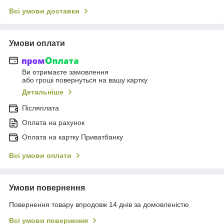
Всі умови доставки
Умови оплати
Ви отримаєте замовлення
або гроші повернуться на вашу картку
Детальніше
Післяплата
Оплата на рахунок
Оплата на картку Приватбанку
Всі умови оплати
Умови повернення
Повернення товару впродовж 14 днів за домовленістю
Всі умови повернення