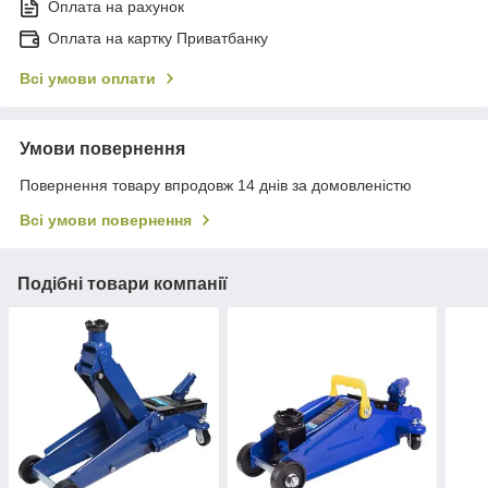
Оплата на рахунок
Оплата на картку Приватбанку
Всі умови оплати
Умови повернення
Повернення товару впродовж 14 днів за домовленістю
Всі умови повернення
Подібні товари компанії