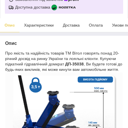
Доступна доставка
Опис
Характеристики
Доставка
Оплата
Умови п
Опис
Про якість та надійність товарів ТМ Вітол говорять понад 20-
річний досвід на ринку України та лояльні клієнти. Купуючи
підкатний гідравлічний домкрат
ДП-35038
, Ви будете готові до
будь-яких викликів, які може кинути вам автомобільне життя.