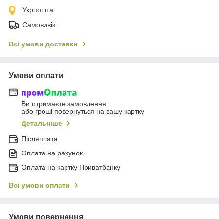
Укрпошта
Самовивіз
Всі умови доставки
Умови оплати
Ви отримаєте замовлення
або гроші повернуться на вашу картку
Детальніше
Післяплата
Оплата на рахунок
Оплата на картку Приватбанку
Всі умови оплати
Умови повернення