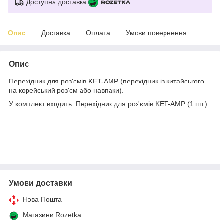
Доступна доставка
Опис
Доставка
Оплата
Умови повернення
Опис
Перехідник для роз'ємів KET-AMP (перехідник із китайського
на корейський роз'єм або навпаки).
У комплект входить: Перехідник для роз'ємів KET-AMP (1 шт.)
Умови доставки
Нова Пошта
Магазини Rozetka