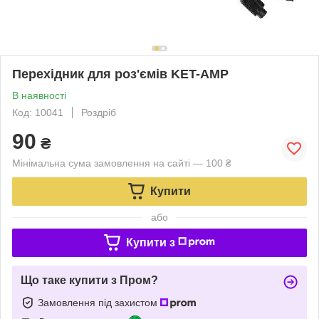
Перехідник для роз'ємів KET-AMP
В наявності
Код: 10041
Роздріб
90
₴
Мінімальна сума замовлення на сайті — 100 ₴
Купити
або
Купити з
Що таке купити з Пром?
Замовлення під захистом