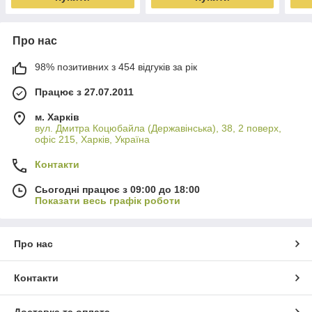
Про нас
98% позитивних з 454 відгуків за рік
Працює з 27.07.2011
м. Харків
вул. Дмитра Коцюбайла (Державінська), 38, 2 поверх,
офіс 215, Харків, Україна
Контакти
Сьогодні працює з 09:00 до 18:00
Показати весь графік роботи
Про нас
Контакти
Доставка та оплата