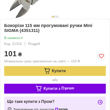
Бокорізи 115 мм прогумовані ручки Mini
SIGMA (4351311)
В наявності
Код: 21310
Роздріб
101
₴
Мінімальна сума замовлення на сайті — 150 ₴
Купити
або
Купити з
Що таке купити з Пром?
Замовлення під захистом