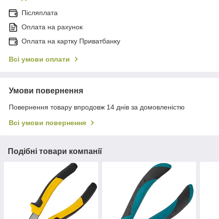
Післяплата
Оплата на рахунок
Оплата на картку Приватбанку
Всі умови оплати
Умови повернення
Повернення товару впродовж 14 днів за домовленістю
Всі умови повернення
Подібні товари компанії