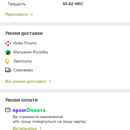
Твердість
55-62 HRC
Приховати
Умови доставки
Нова Пошта
Магазини Rozetka
Укрпошта
Самовивіз
Всі умови доставки
Умови оплати
Ви отримаєте замовлення
або гроші повернуться на вашу картку
Детальніше