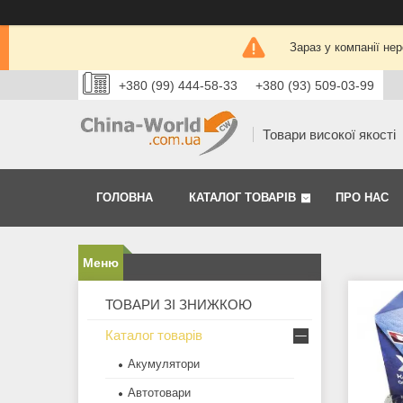
Зараз у компанії не
+380 (99) 444-58-33
+380 (93) 509-03-99
Товари високої якості
ГОЛОВНА
КАТАЛОГ ТОВАРІВ
ПРО НАС
ТОВАРИ ЗІ ЗНИЖКОЮ
Каталог товарів
Акумулятори
Автотовари