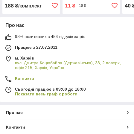
188
11
40
₴/комплект
₴
18 ₴
Про нас
98% позитивних з 454 відгуків за рік
Працює з 27.07.2011
м. Харків
вул. Дмитра Коцюбайла (Державінська), 38, 2 поверх,
офіс 215, Харків, Україна
Контакти
Сьогодні працює з 09:00 до 18:00
Показати весь графік роботи
Про нас
Контакти