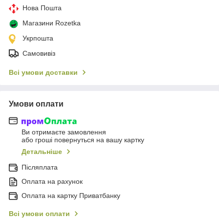
Нова Пошта
Магазини Rozetka
Укрпошта
Самовивіз
Всі умови доставки
Умови оплати
Ви отримаєте замовлення
або гроші повернуться на вашу картку
Детальніше
Післяплата
Оплата на рахунок
Оплата на картку Приватбанку
Всі умови оплати