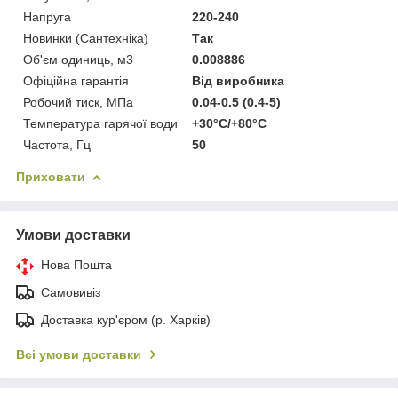
Напруга
220-240
Новинки (Сантехніка)
Так
Об'єм одиниць, м3
0.008886
Офіційна гарантія
Від виробника
Робочий тиск, МПа
0.04-0.5 (0.4-5)
Температура гарячої води
+30°С/+80°С
Частота, Гц
50
Приховати
Умови доставки
Нова Пошта
Самовивіз
Доставка кур'єром (р. Харків)
Всі умови доставки