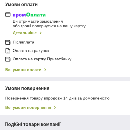
Умови оплати
Ви отримаєте замовлення
або гроші повернуться на вашу картку
Детальніше
Післяплата
Оплата на рахунок
Оплата на картку Приватбанку
Всі умови оплати
Умови повернення
Повернення товару впродовж 14 днів за домовленістю
Всі умови повернення
Подібні товари компанії