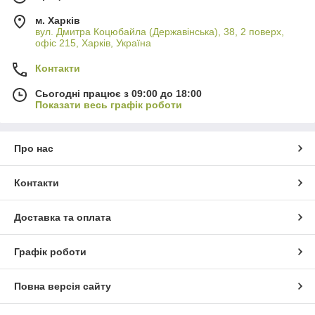
м. Харків
вул. Дмитра Коцюбайла (Державінська), 38, 2 поверх,
офіс 215, Харків, Україна
Контакти
Сьогодні працює з 09:00 до 18:00
Показати весь графік роботи
Про нас
Контакти
Доставка та оплата
Графік роботи
Повна версія сайту