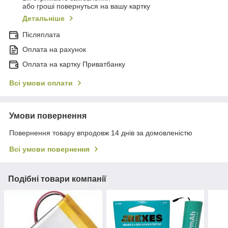
або гроші повернуться на вашу картку
Детальніше
Післяплата
Оплата на рахунок
Оплата на картку Приватбанку
Всі умови оплати
Умови повернення
Повернення товару впродовж 14 днів за домовленістю
Всі умови повернення
Подібні товари компанії