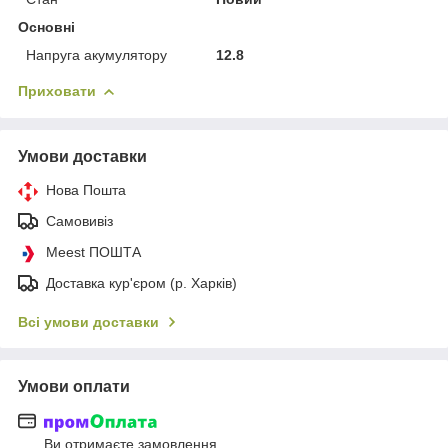
Основні
Напруга акумулятору
12.8
Приховати
Умови доставки
Нова Пошта
Самовивіз
Meest ПОШТА
Доставка кур'єром (р. Харків)
Всі умови доставки
Умови оплати
Ви отримаєте замовлення