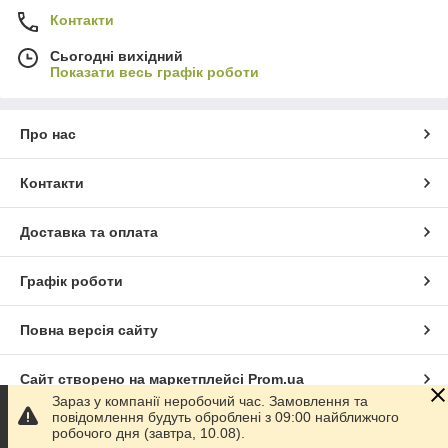
Контакти
Сьогодні вихідний
Показати весь графік роботи
Про нас
Контакти
Доставка та оплата
Графік роботи
Повна версія сайту
Сайт створено на маркетплейсі
Prom.ua
Зараз у компанії неробочий час. Замовлення та
повідомлення будуть оброблені з 09:00 найближчого
Політика конфіденційності
робочого дня (завтра, 10.08).