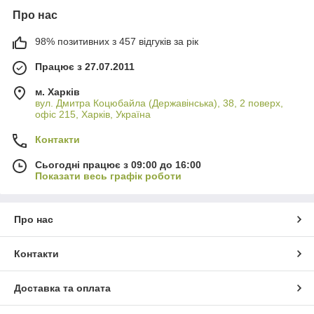
Про нас
98% позитивних з 457 відгуків за рік
Працює з 27.07.2011
м. Харків
вул. Дмитра Коцюбайла (Державінська), 38, 2 поверх,
офіс 215, Харків, Україна
Контакти
Сьогодні працює з 09:00 до 16:00
Показати весь графік роботи
Про нас
Контакти
Доставка та оплата