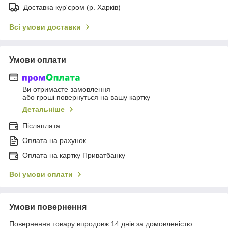
Доставка кур'єром (р. Харків)
Всі умови доставки
Умови оплати
Ви отримаєте замовлення
або гроші повернуться на вашу картку
Детальніше
Післяплата
Оплата на рахунок
Оплата на картку Приватбанку
Всі умови оплати
Умови повернення
Повернення товару впродовж 14 днів за домовленістю