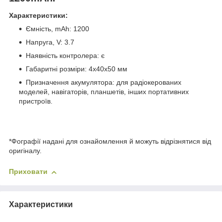
Характеристики:
Ємність, mAh: 1200
Напруга, V: 3.7
Наявність контролера: є
Габаритні розміри: 4х40х50 мм
Призначення акумулятора: для радіокерованих
моделей, навігаторів, планшетів, інших портативних
пристроїв.
*Фографії надані для ознайомлення й можуть відрізнятися від
оригіналу.
Приховати
Характеристики