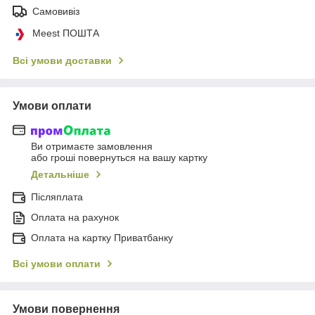
Самовивіз
Meest ПОШТА
Всі умови доставки
Умови оплати
Ви отримаєте замовлення
або гроші повернуться на вашу картку
Детальніше
Післяплата
Оплата на рахунок
Оплата на картку Приватбанку
Всі умови оплати
Умови повернення