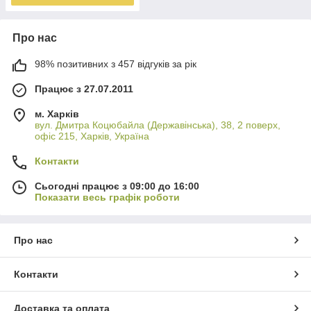
Про нас
98% позитивних з 457 відгуків за рік
Працює з 27.07.2011
м. Харків
вул. Дмитра Коцюбайла (Державінська), 38, 2 поверх,
офіс 215, Харків, Україна
Контакти
Сьогодні працює з 09:00 до 16:00
Показати весь графік роботи
Про нас
Контакти
Доставка та оплата