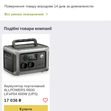
Повернення товару впродовж 14 днів за домовленістю
Всі умови повернення
Подібні товари компанії
Акумулятор портативний
ALLPOWERS R600
LiFeP04 600W (UPS)
17 036
₴
Купити