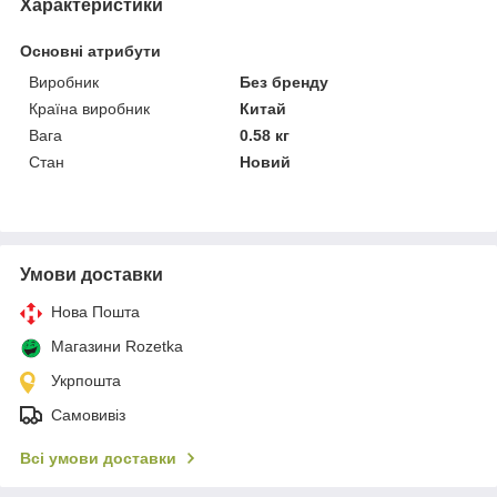
Характеристики
Основні атрибути
Виробник
Без бренду
Країна виробник
Китай
Вага
0.58 кг
Стан
Новий
Умови доставки
Нова Пошта
Магазини Rozetka
Укрпошта
Самовивіз
Всі умови доставки