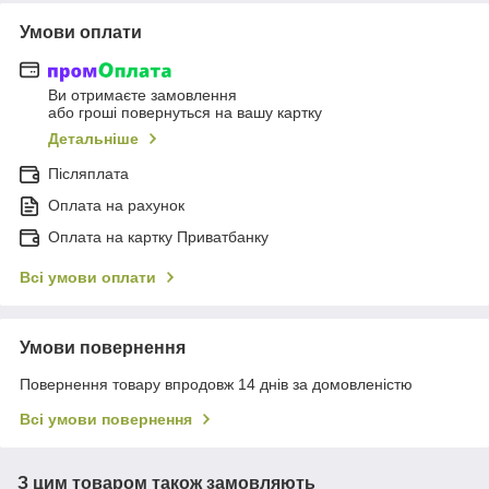
Умови оплати
Ви отримаєте замовлення
або гроші повернуться на вашу картку
Детальніше
Післяплата
Оплата на рахунок
Оплата на картку Приватбанку
Всі умови оплати
Умови повернення
Повернення товару впродовж 14 днів за домовленістю
Всі умови повернення
З цим товаром також замовляють