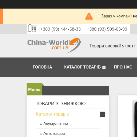
Зараз у компанії н
+380 (99) 444-58-33
+380 (93) 509-03-99
Товари високої якості
ГОЛОВНА
КАТАЛОГ ТОВАРІВ
ПРО НАС
ТОВАРИ ЗІ ЗНИЖКОЮ
Каталог товарів
Акумулятори
Автотовари