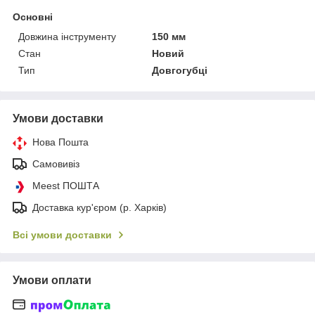
Основні
Довжина інструменту
150 мм
Стан
Новий
Тип
Довгогубці
Умови доставки
Нова Пошта
Самовивіз
Meest ПОШТА
Доставка кур'єром (р. Харків)
Всі умови доставки
Умови оплати