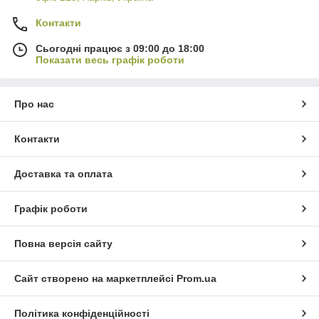
Контакти
Сьогодні працює з 09:00 до 18:00
Показати весь графік роботи
Про нас
Контакти
Доставка та оплата
Графік роботи
Повна версія сайту
Сайт створено на маркетплейсі
Prom.ua
Політика конфіденційності