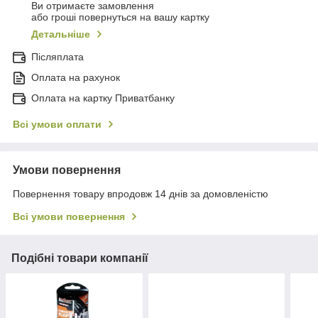
Ви отримаєте замовлення
або гроші повернуться на вашу картку
Детальніше
Післяплата
Оплата на рахунок
Оплата на картку Приватбанку
Всі умови оплати
Умови повернення
Повернення товару впродовж 14 днів за домовленістю
Всі умови повернення
Подібні товари компанії