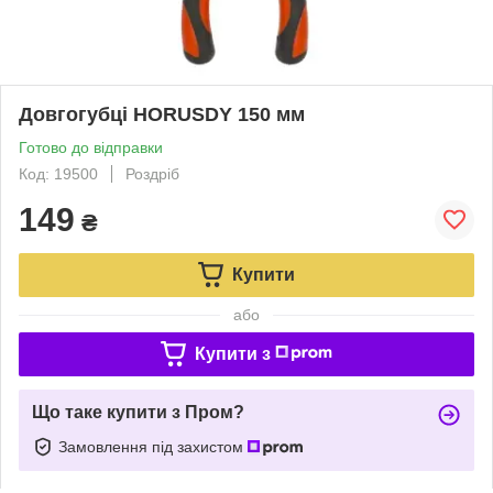
Довгогубці HORUSDY 150 мм
Готово до відправки
Код: 19500
Роздріб
149
₴
Купити
або
Купити з
Що таке купити з Пром?
Замовлення під захистом