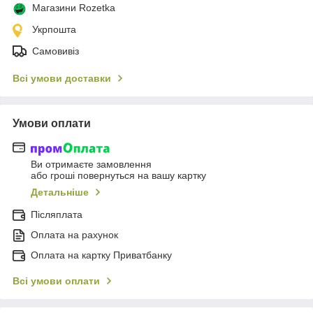
Магазини Rozetka
Укрпошта
Самовивіз
Всі умови доставки
Умови оплати
Ви отримаєте замовлення
або гроші повернуться на вашу картку
Детальніше
Післяплата
Оплата на рахунок
Оплата на картку Приватбанку
Всі умови оплати