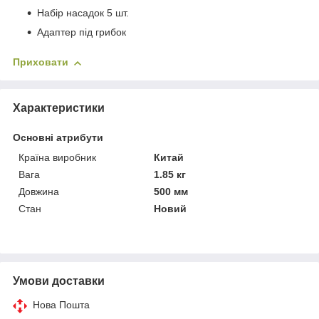
Набір насадок 5 шт.
Адаптер під грибок
Приховати
Характеристики
Основні атрибути
Країна виробник
Китай
Вага
1.85 кг
Довжина
500 мм
Стан
Новий
Умови доставки
Нова Пошта