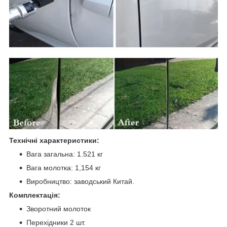
Технічні характеристики:
Вага загальна: 1.521 кг
Вага молотка: 1,154 кг
Виробництво: заводський Китай.
Комплектація:
Зворотний молоток
Перехідники 2 шт.