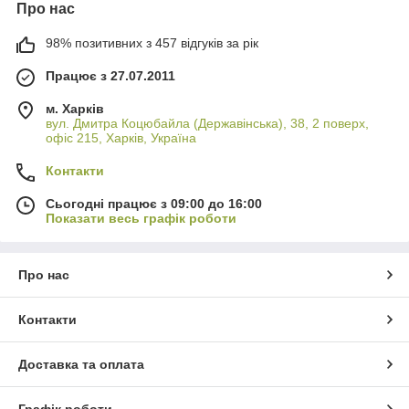
Про нас
98% позитивних з 457 відгуків за рік
Працює з 27.07.2011
м. Харків
вул. Дмитра Коцюбайла (Державінська), 38, 2 поверх,
офіс 215, Харків, Україна
Контакти
Сьогодні працює з 09:00 до 16:00
Показати весь графік роботи
Про нас
Контакти
Доставка та оплата