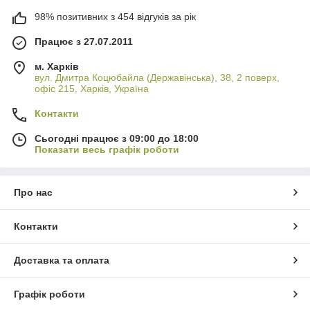
98% позитивних з 454 відгуків за рік
Працює з 27.07.2011
м. Харків
вул. Дмитра Коцюбайла (Державінська), 38, 2 поверх,
офіс 215, Харків, Україна
Контакти
Сьогодні працює з 09:00 до 18:00
Показати весь графік роботи
Про нас
Контакти
Доставка та оплата
Графік роботи