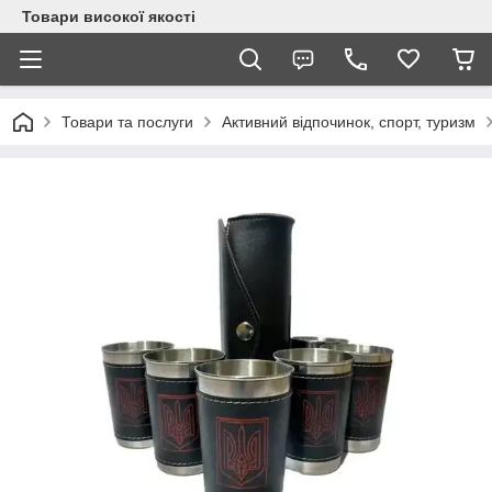
Товари високої якості
Товари та послуги
Активний відпочинок, спорт, туризм