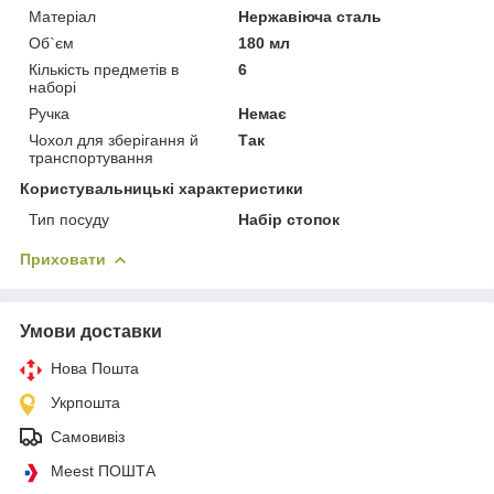
Матеріал
Нержавіюча сталь
Об`єм
180 мл
Кількість предметів в
6
наборі
Ручка
Немає
Чохол для зберігання й
Так
транспортування
Користувальницькі характеристики
Тип посуду
Набір стопок
Приховати
Умови доставки
Нова Пошта
Укрпошта
Самовивіз
Meest ПОШТА