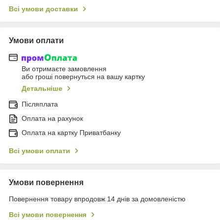
Всі умови доставки
Умови оплати
Ви отримаєте замовлення
або гроші повернуться на вашу картку
Детальніше
Післяплата
Оплата на рахунок
Оплата на картку Приватбанку
Всі умови оплати
Умови повернення
Повернення товару впродовж 14 днів за домовленістю
Всі умови повернення