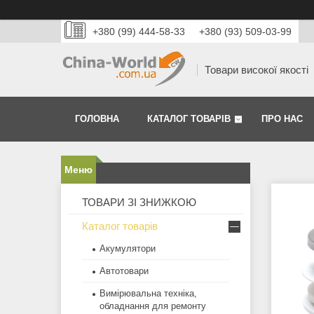
+380 (99) 444-58-33
+380 (93) 509-03-99
Товари високої якості
ГОЛОВНА
КАТАЛОГ ТОВАРІВ
ПРО НАС
ТОВАРИ ЗІ ЗНИЖКОЮ
Каталог товарів
Акумулятори
Автотовари
Вимірювальна техніка,
обладнання для ремонту