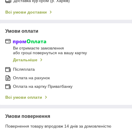
Доставка кур'єром (р. Харків)
Всі умови доставки
Умови оплати
Ви отримаєте замовлення
або гроші повернуться на вашу картку
Детальніше
Післяплата
Оплата на рахунок
Оплата на картку Приватбанку
Всі умови оплати
Умови повернення
Повернення товару впродовж 14 днів за домовленістю