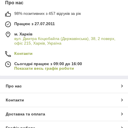
Про нас
98% позитивних з 457 відгуків за рік
Працює з 27.07.2011
м. Харків
вул. Дмитра Коцюбайла (Державінська), 38, 2 поверх,
офіс 215, Харків, Україна
Контакти
Сьогодні працює з 09:00 до 16:00
Показати весь графік роботи
Про нас
Контакти
Доставка та оплата
Графік роботи