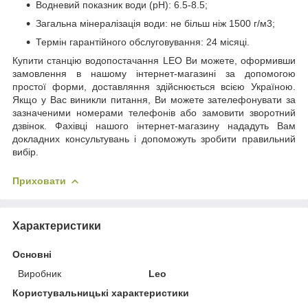
Водневий показник води (рН): 6.5-8.5;
Загальна мінералізація води: не більш ніж 1500 г/м3;
Термін гарантійного обслуговування: 24 місяці.
Купити станцію водопостачання LEO Ви можете, оформивши
замовлення в нашому інтернет-магазині за допомогою
простої форми, доставляння здійснюється всією Україною.
Якщо у Вас виникли питання, Ви можете зателефонувати за
зазначеними номерами телефонів або замовити зворотний
дзвінок. Фахівці нашого інтернет-магазину нададуть Вам
докладних консультувань і допоможуть зробити правильний
вибір.
Приховати
Характеристики
Основні
Виробник
Leo
Користувальницькі характеристики