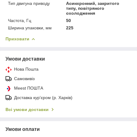
Тип двигуна приводу
Асинхронний, закритого
типу, повітряного
охолодження
Частота, Гц
50
Ширина упаковки, мм
225
Приховати
Умови доставки
Нова Пошта
Самовивіз
Meest ПОШТА
Доставка кур'єром (р. Харків)
Всі умови доставки
Умови оплати