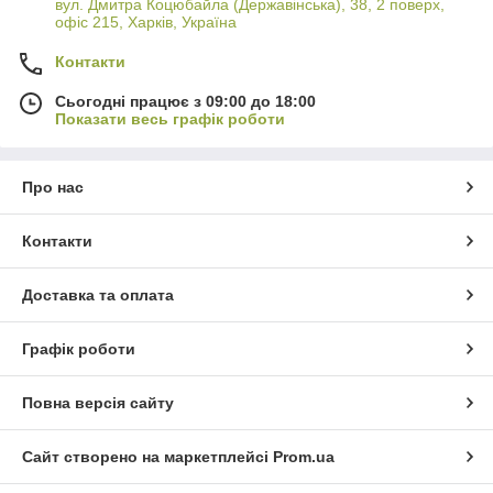
вул. Дмитра Коцюбайла (Державінська), 38, 2 поверх,
офіс 215, Харків, Україна
Контакти
Сьогодні працює з 09:00 до 18:00
Показати весь графік роботи
Про нас
Контакти
Доставка та оплата
Графік роботи
Повна версія сайту
Сайт створено на маркетплейсі
Prom.ua