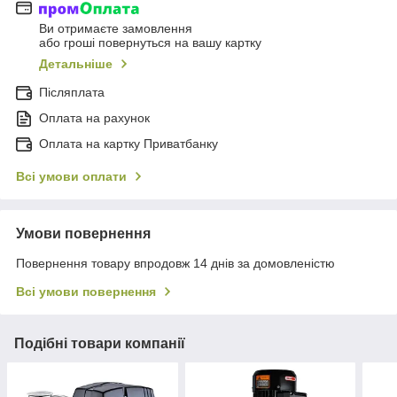
Ви отримаєте замовлення
або гроші повернуться на вашу картку
Детальніше
Післяплата
Оплата на рахунок
Оплата на картку Приватбанку
Всі умови оплати
Умови повернення
Повернення товару впродовж 14 днів за домовленістю
Всі умови повернення
Подібні товари компанії