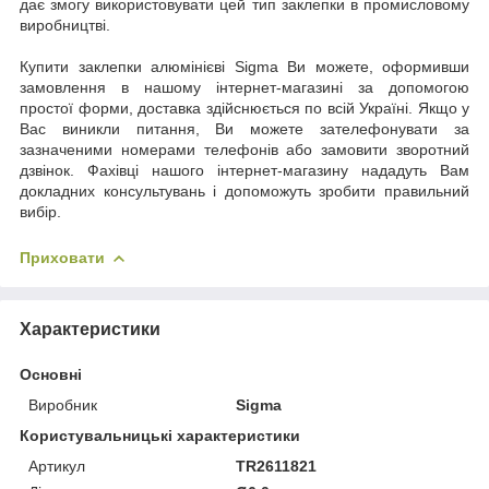
дає змогу використовувати цей тип заклепки в промисловому
виробництві.
Купити заклепки алюмінієві Sigma Ви можете, оформивши
замовлення в нашому інтернет-магазині за допомогою
простої форми, доставка здійснюється по всій Україні. Якщо у
Вас виникли питання, Ви можете зателефонувати за
зазначеними номерами телефонів або замовити зворотний
дзвінок. Фахівці нашого інтернет-магазину нададуть Вам
докладних консультувань і допоможуть зробити правильний
вибір.
Приховати
Характеристики
Основні
Виробник
Sigma
Користувальницькі характеристики
Артикул
TR2611821