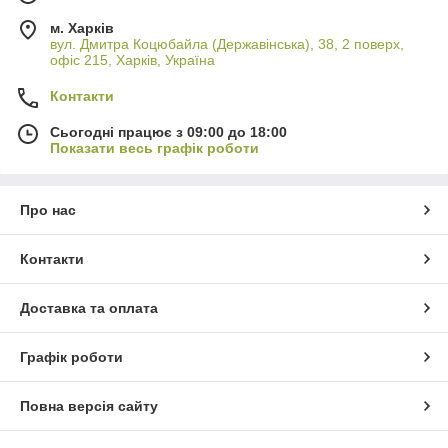
м. Харків
вул. Дмитра Коцюбайла (Державінська), 38, 2 поверх,
офіс 215, Харків, Україна
Контакти
Сьогодні працює з 09:00 до 18:00
Показати весь графік роботи
Про нас
Контакти
Доставка та оплата
Графік роботи
Повна версія сайту