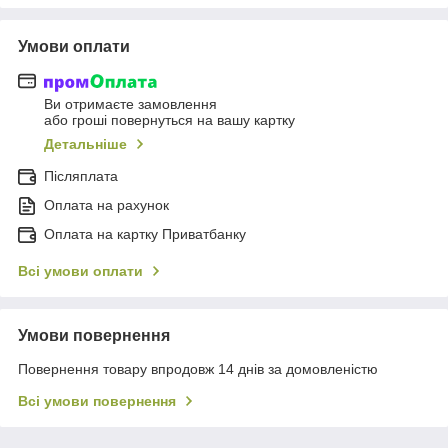
Умови оплати
Ви отримаєте замовлення
або гроші повернуться на вашу картку
Детальніше
Післяплата
Оплата на рахунок
Оплата на картку Приватбанку
Всі умови оплати
Умови повернення
Повернення товару впродовж 14 днів за домовленістю
Всі умови повернення