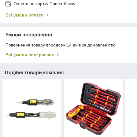
Оплата на картку Приватбанку
Всі умови оплати
Умови повернення
Повернення товару впродовж 14 днів за домовленістю
Всі умови повернення
Подібні товари компанії