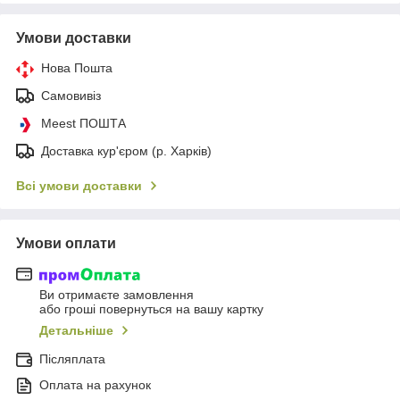
Умови доставки
Нова Пошта
Самовивіз
Meest ПОШТА
Доставка кур'єром (р. Харків)
Всі умови доставки
Умови оплати
Ви отримаєте замовлення
або гроші повернуться на вашу картку
Детальніше
Післяплата
Оплата на рахунок