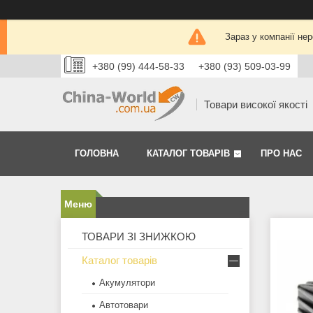
Зараз у компанії не
+380 (99) 444-58-33
+380 (93) 509-03-99
Товари високої якості
ГОЛОВНА
КАТАЛОГ ТОВАРІВ
ПРО НАС
ТОВАРИ ЗІ ЗНИЖКОЮ
Каталог товарів
Акумулятори
Автотовари