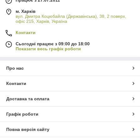
м. Харків
вул. Дмитра Коцюбайла (Державінська), 38, 2 поверх,
офіс 215, Харків, Україна
Контакти
Сьогодні працює з 09:00 до 18:00
Показати весь графік роботи
Про нас
Контакти
Доставка та оплата
Графік роботи
Повна версія сайту