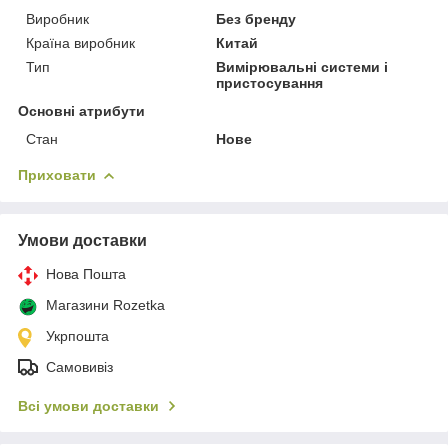
Виробник
Без бренду
Країна виробник
Китай
Тип
Вимірювальні системи і
пристосування
Основні атрибути
Стан
Нове
Приховати
Умови доставки
Нова Пошта
Магазини Rozetka
Укрпошта
Самовивіз
Всі умови доставки