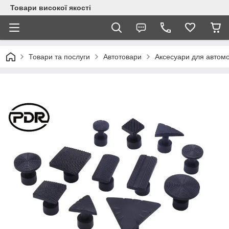
Товари високої якості
Товари та послуги
Автотовари
Аксесуари для автомо