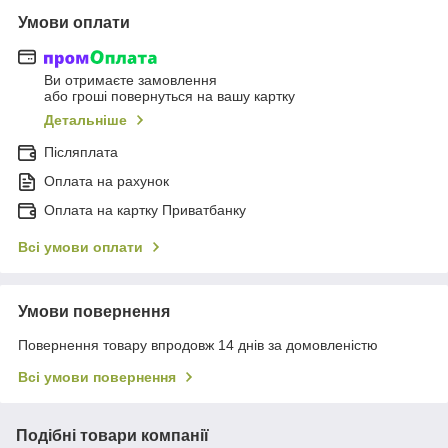
Умови оплати
Ви отримаєте замовлення
або гроші повернуться на вашу картку
Детальніше
Післяплата
Оплата на рахунок
Оплата на картку Приватбанку
Всі умови оплати
Умови повернення
Повернення товару впродовж 14 днів за домовленістю
Всі умови повернення
Подібні товари компанії