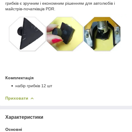
грибків є зручним і економним рішенням для автолюбів і
майстрів-початківців PDR.
Комплектація
набір грибків 12 шт
Приховати
Характеристики
Основні