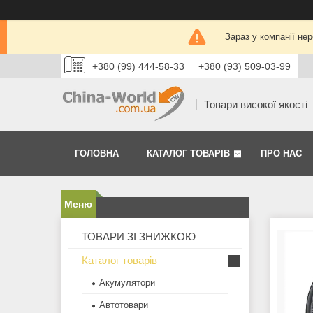
Зараз у компанії не
+380 (99) 444-58-33
+380 (93) 509-03-99
Товари високої якості
ГОЛОВНА
КАТАЛОГ ТОВАРІВ
ПРО НАС
ТОВАРИ ЗІ ЗНИЖКОЮ
Каталог товарів
Акумулятори
Автотовари