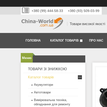
+380 (99) 444-58-33
+380 (93) 509-03-99
Товари високої якості
ГОЛОВНА
КАТАЛОГ ТОВАРІВ
ПРО НАС
ТОВАРИ ЗІ ЗНИЖКОЮ
Каталог товарів
Акумулятори
Автотовари
Вимірювальна техніка,
обладнання для ремонту