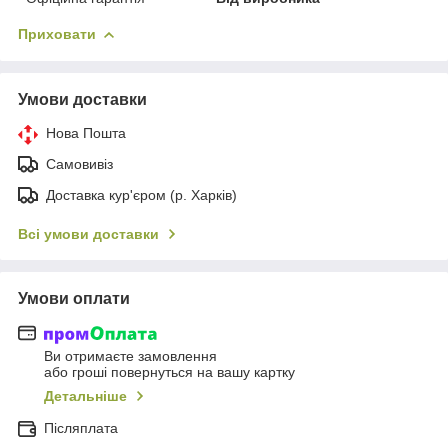
Приховати
Умови доставки
Нова Пошта
Самовивіз
Доставка кур'єром (р. Харків)
Всі умови доставки
Умови оплати
Ви отримаєте замовлення
або гроші повернуться на вашу картку
Детальніше
Післяплата