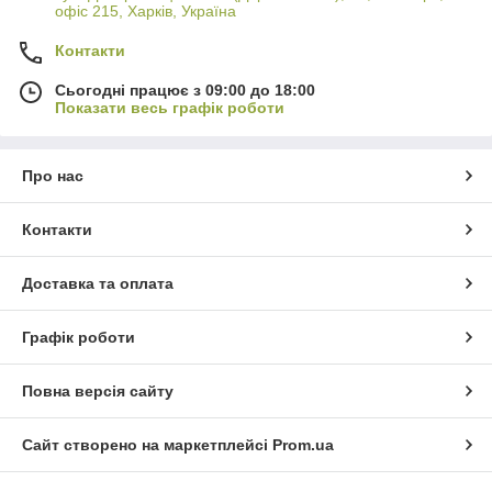
офіс 215, Харків, Україна
Контакти
Сьогодні працює з 09:00 до 18:00
Показати весь графік роботи
Про нас
Контакти
Доставка та оплата
Графік роботи
Повна версія сайту
Сайт створено на маркетплейсі
Prom.ua