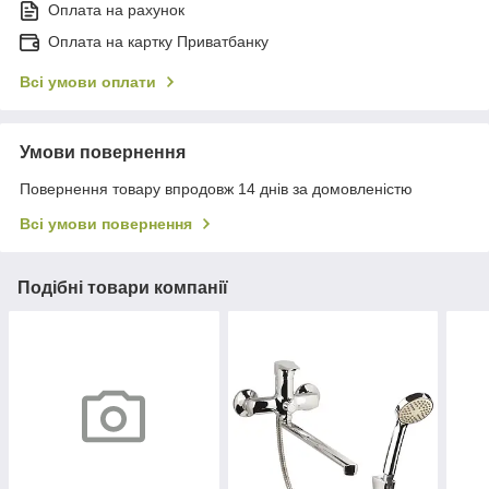
Оплата на рахунок
Оплата на картку Приватбанку
Всі умови оплати
Умови повернення
Повернення товару впродовж 14 днів за домовленістю
Всі умови повернення
Подібні товари компанії