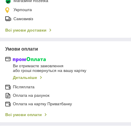
Магазини Rozetka
Укрпошта
Самовивіз
Всі умови доставки
Умови оплати
Ви отримаєте замовлення
або гроші повернуться на вашу картку
Детальніше
Післяплата
Оплата на рахунок
Оплата на картку Приватбанку
Всі умови оплати