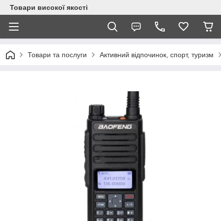
Товари високої якості
Товари та послуги
Активний відпочинок, спорт, туризм