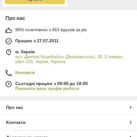
Про нас
98% позитивних з 463 відгуків за рік
Працює з 27.07.2011
м. Харків
вул. Дмитра Коцюбайла (Державінська), 38, 2 поверх,
офіс 215, Харків, Україна
Контакти
Сьогодні працює з 09:00 до 18:00
Показати весь графік роботи
Про нас
Контакти