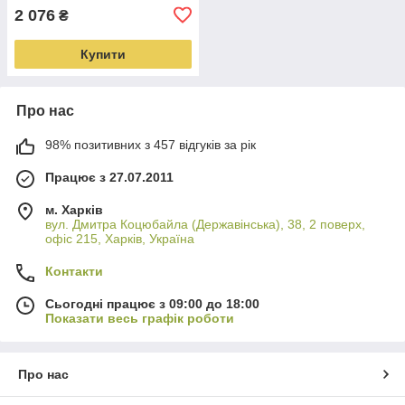
2 076
₴
Купити
Про нас
98% позитивних з 457 відгуків за рік
Працює з 27.07.2011
м. Харків
вул. Дмитра Коцюбайла (Державінська), 38, 2 поверх,
офіс 215, Харків, Україна
Контакти
Сьогодні працює з 09:00 до 18:00
Показати весь графік роботи
Про нас