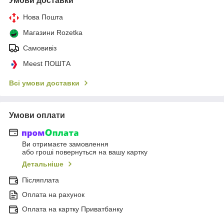
Умови доставки
Нова Пошта
Магазини Rozetka
Самовивіз
Meest ПОШТА
Всі умови доставки
Умови оплати
Ви отримаєте замовлення
або гроші повернуться на вашу картку
Детальніше
Післяплата
Оплата на рахунок
Оплата на картку Приватбанку