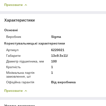
Приховати
Характеристики
Основні
Виробник
Sigma
Користувальницькі характеристики
Артикул
6220021
Габарити
13x9.5x11/
Діаметр підшипника, мм
100
Кратність
1
Мінімальна партія
1
замовлення, шт
Офіційна гарантія
Від виробника
Приховати