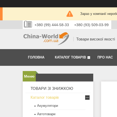
Зараз у компанії нероб
+380 (99) 444-58-33
+380 (93) 509-03-99
Товари високої якості
ГОЛОВНА
КАТАЛОГ ТОВАРІВ
ПРО НАС
ТОВАРИ ЗІ ЗНИЖКОЮ
Каталог товарів
Акумулятори
Автотовари