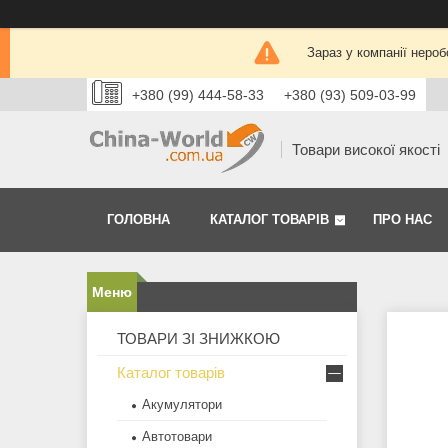
Зараз у компанії нероб
+380 (99) 444-58-33
+380 (93) 509-03-99
Товари високої якості
ГОЛОВНА
КАТАЛОГ ТОВАРІВ
ПРО НАС
ТОВАРИ ЗІ ЗНИЖКОЮ
Каталог товарів
Акумулятори
Автотовари