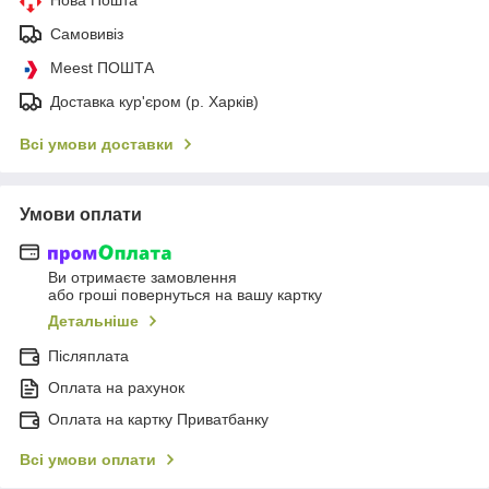
Самовивіз
Meest ПОШТА
Доставка кур'єром (р. Харків)
Всі умови доставки
Умови оплати
Ви отримаєте замовлення
або гроші повернуться на вашу картку
Детальніше
Післяплата
Оплата на рахунок
Оплата на картку Приватбанку
Всі умови оплати