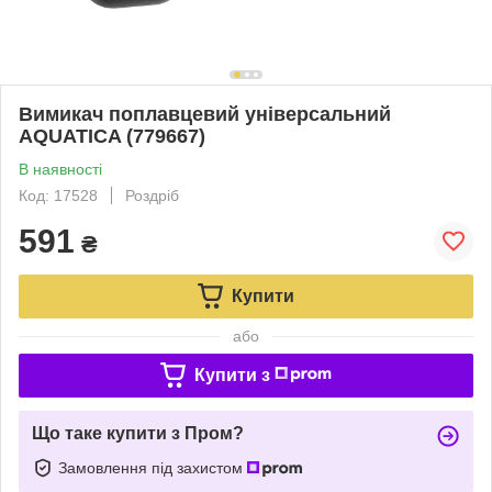
Вимикач поплавцевий універсальний
AQUATICA (779667)
В наявності
Код: 17528
Роздріб
591
₴
Купити
або
Купити з
Що таке купити з Пром?
Замовлення під захистом