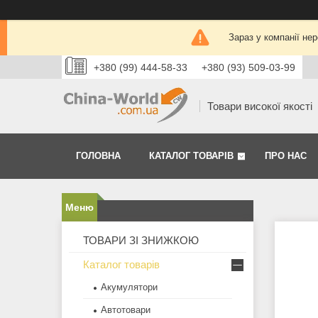
Зараз у компанії не
+380 (99) 444-58-33
+380 (93) 509-03-99
Товари високої якості
ГОЛОВНА
КАТАЛОГ ТОВАРІВ
ПРО НАС
ТОВАРИ ЗІ ЗНИЖКОЮ
Каталог товарів
Акумулятори
Автотовари