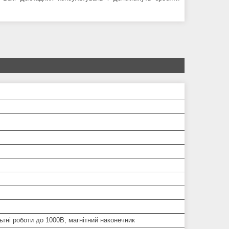
тні роботи до 1000В, магнітний наконечник