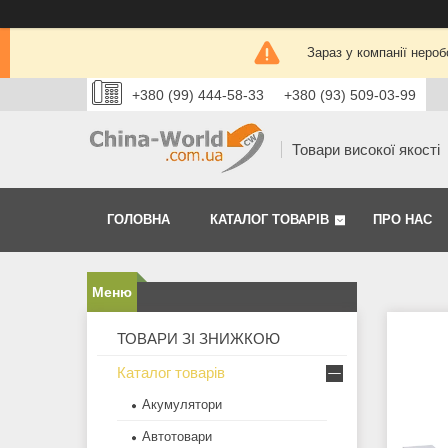
Зараз у компанії нероб
+380 (99) 444-58-33
+380 (93) 509-03-99
Товари високої якості
ГОЛОВНА
КАТАЛОГ ТОВАРІВ
ПРО НАС
ТОВАРИ ЗІ ЗНИЖКОЮ
Каталог товарів
Акумулятори
Автотовари