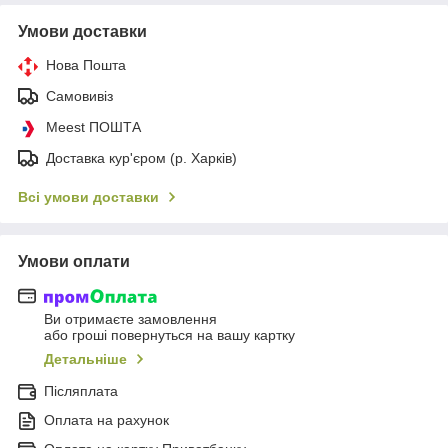
Умови доставки
Нова Пошта
Самовивіз
Meest ПОШТА
Доставка кур'єром (р. Харків)
Всі умови доставки
Умови оплати
Ви отримаєте замовлення
або гроші повернуться на вашу картку
Детальніше
Післяплата
Оплата на рахунок