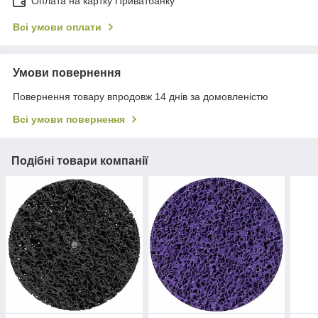
Оплата на картку Приватбанку
Всі умови оплати
Умови повернення
Повернення товару впродовж 14 днів за домовленістю
Всі умови повернення
Подібні товари компанії