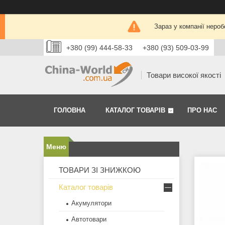
Зараз у компанії нероб
+380 (99) 444-58-33
+380 (93) 509-03-99
Товари високої якості
ГОЛОВНА
КАТАЛОГ ТОВАРІВ
ПРО НАС
ТОВАРИ ЗІ ЗНИЖКОЮ
Каталог товарів
Акумулятори
Автотовари