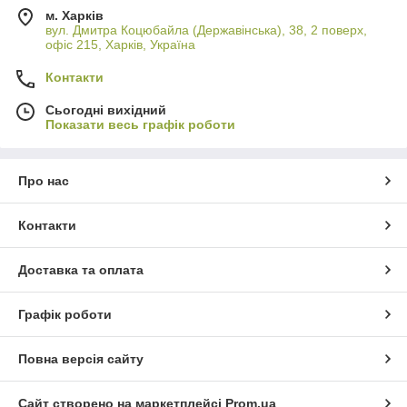
м. Харків
вул. Дмитра Коцюбайла (Державінська), 38, 2 поверх,
офіс 215, Харків, Україна
Контакти
Сьогодні вихідний
Показати весь графік роботи
Про нас
Контакти
Доставка та оплата
Графік роботи
Повна версія сайту
Сайт створено на маркетплейсі
Prom.ua