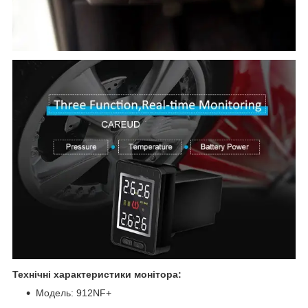
Технічні характеристики монітора:
Модель: 912NF+