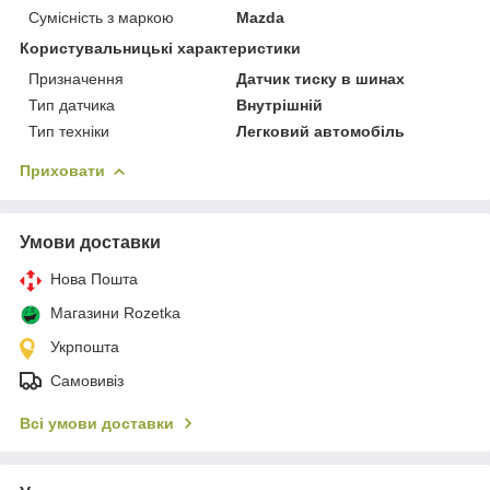
Сумісність з маркою
Mazda
Користувальницькі характеристики
Призначення
Датчик тиску в шинах
Тип датчика
Внутрішній
Тип техніки
Легковий автомобіль
Приховати
Умови доставки
Нова Пошта
Магазини Rozetka
Укрпошта
Самовивіз
Всі умови доставки