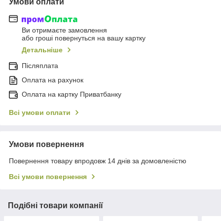
Умови оплати
Ви отримаєте замовлення
або гроші повернуться на вашу картку
Детальніше
Післяплата
Оплата на рахунок
Оплата на картку Приватбанку
Всі умови оплати
Умови повернення
Повернення товару впродовж 14 днів за домовленістю
Всі умови повернення
Подібні товари компанії