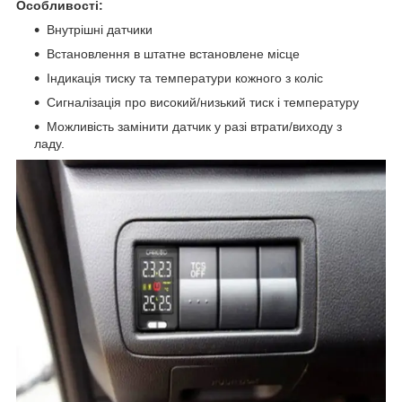
Особливості:
Внутрішні датчики
Встановлення в штатне встановлене місце
Індикація тиску та температури кожного з коліс
Сигналізація про високий/низький тиск і температуру
Можливість замінити датчик у разі втрати/виходу з
ладу.