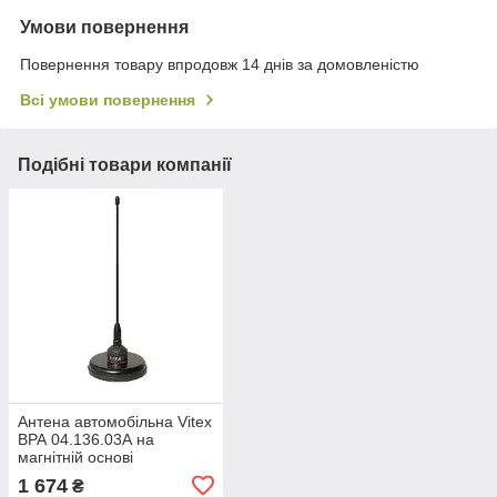
Умови повернення
Повернення товару впродовж 14 днів за домовленістю
Всі умови повернення
Подібні товари компанії
Антена автомобільна Vitex
ВРА 04.136.03А на
магнітній основі
1 674
₴