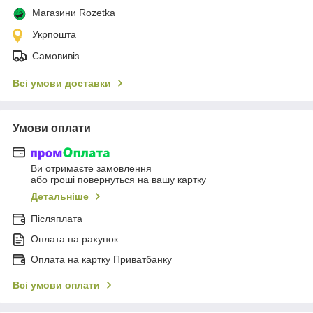
Магазини Rozetka
Укрпошта
Самовивіз
Всі умови доставки
Умови оплати
Ви отримаєте замовлення
або гроші повернуться на вашу картку
Детальніше
Післяплата
Оплата на рахунок
Оплата на картку Приватбанку
Всі умови оплати