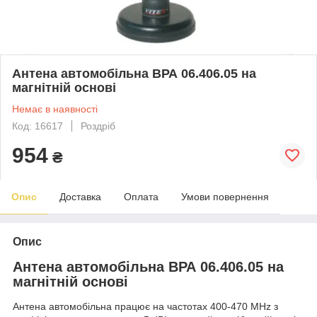
Антена автомобільна ВРА 06.406.05 на
магнітній основі
Немає в наявності
Код: 16617
Роздріб
954
₴
Опис
Доставка
Оплата
Умови повернення
Опис
Антена автомобільна ВРА 06.406.05 на
магнітній основі
Антена автомобільна працює на частотах 400-470 MHz з