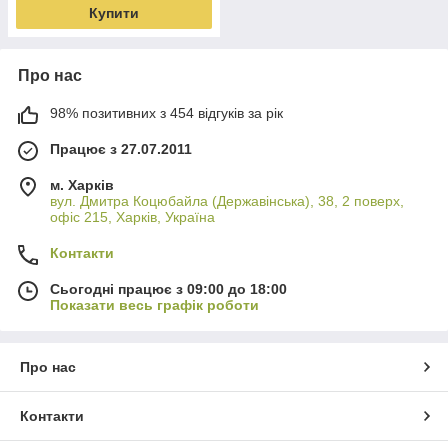
Купити
Про нас
98% позитивних з 454 відгуків за рік
Працює з 27.07.2011
м. Харків
вул. Дмитра Коцюбайла (Державінська), 38, 2 поверх,
офіс 215, Харків, Україна
Контакти
Сьогодні працює з 09:00 до 18:00
Показати весь графік роботи
Про нас
Контакти