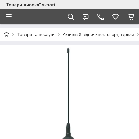
Товари високої якості
Товари та послуги
Активний відпочинок, спорт, туризм