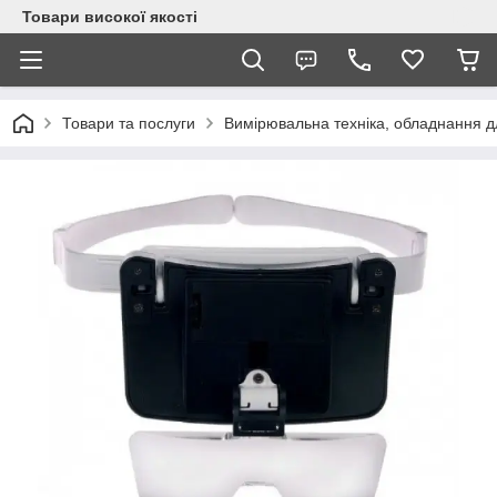
Товари високої якості
Товари та послуги
Вимірювальна техніка, обладнання 