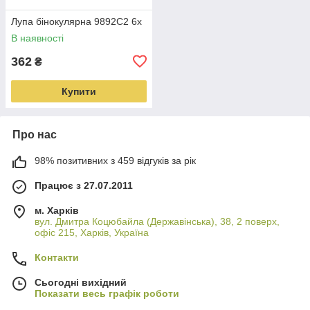
Лупа бінокулярна 9892C2 6x
В наявності
362
₴
Купити
Про нас
98% позитивних з 459 відгуків за рік
Працює з 27.07.2011
м. Харків
вул. Дмитра Коцюбайла (Державінська), 38, 2 поверх,
офіс 215, Харків, Україна
Контакти
Сьогодні вихідний
Показати весь графік роботи