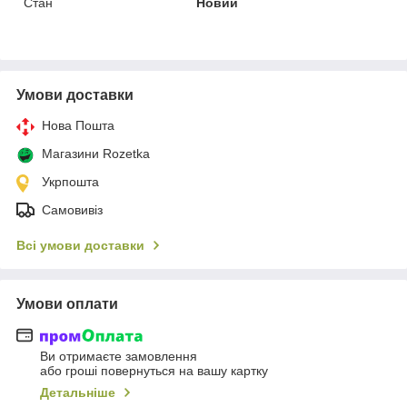
Стан
Новий
Умови доставки
Нова Пошта
Магазини Rozetka
Укрпошта
Самовивіз
Всі умови доставки
Умови оплати
Ви отримаєте замовлення
або гроші повернуться на вашу картку
Детальніше