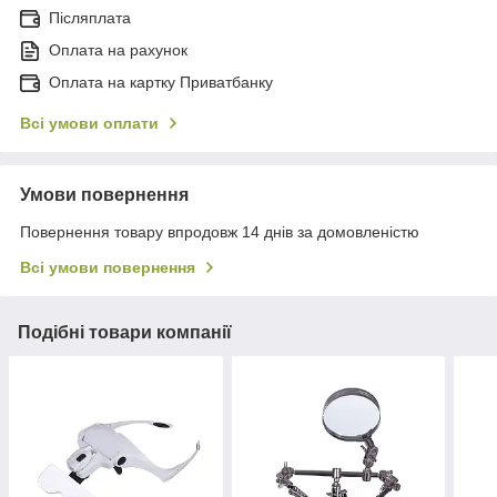
Післяплата
Оплата на рахунок
Оплата на картку Приватбанку
Всі умови оплати
Умови повернення
Повернення товару впродовж 14 днів за домовленістю
Всі умови повернення
Подібні товари компанії