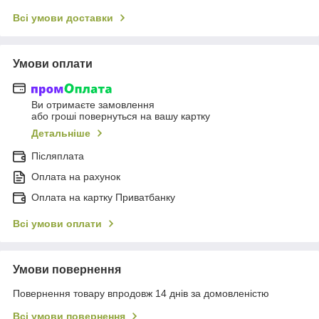
Всі умови доставки
Умови оплати
Ви отримаєте замовлення
або гроші повернуться на вашу картку
Детальніше
Післяплата
Оплата на рахунок
Оплата на картку Приватбанку
Всі умови оплати
Умови повернення
Повернення товару впродовж 14 днів за домовленістю
Всі умови повернення