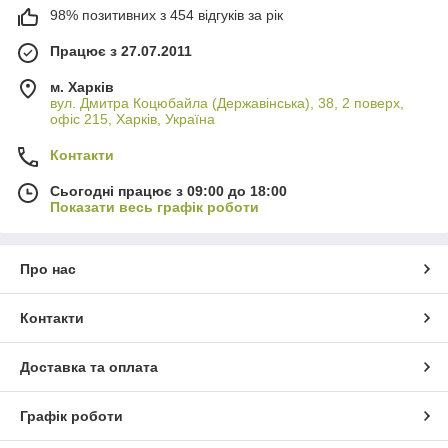
98% позитивних з 454 відгуків за рік
Працює з 27.07.2011
м. Харків
вул. Дмитра Коцюбайла (Державінська), 38, 2 поверх,
офіс 215, Харків, Україна
Контакти
Сьогодні працює з 09:00 до 18:00
Показати весь графік роботи
Про нас
Контакти
Доставка та оплата
Графік роботи