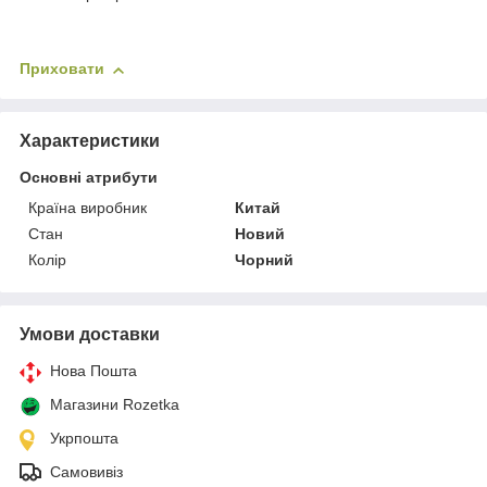
Приховати
Характеристики
Основні атрибути
Країна виробник
Китай
Стан
Новий
Колір
Чорний
Умови доставки
Нова Пошта
Магазини Rozetka
Укрпошта
Самовивіз