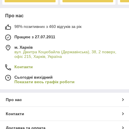
Про нас
98% позитивних з 460 відгуків за рік
Працює з 27.07.2011
м. Харків
вул. Дмитра Коцюбайла (Державінська), 38, 2 поверх,
офіс 215, Харків, Україна
Контакти
Сьогодні вихідний
Показати весь графік роботи
Про нас
Контакти
Доставка та оплата