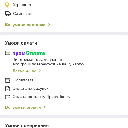
Укрпошта
Самовивіз
Всі умови доставки
Умови оплати
Ви отримаєте замовлення
або гроші повернуться на вашу картку
Детальніше
Післяплата
Оплата на рахунок
Оплата на картку Приватбанку
Всі умови оплати
Умови повернення