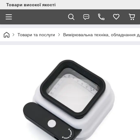
Товари високої якості
Товари та послуги
Вимірювальна техніка, обладнання 