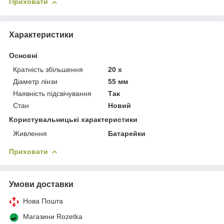
Приховати
Характеристики
Основні
Кратність збільшення
20 х
Діаметр лінзи
55 мм
Наявність підсвічування
Так
Стан
Новий
Користувальницькі характеристики
Живлення
Батарейки
Приховати
Умови доставки
Нова Пошта
Магазини Rozetka