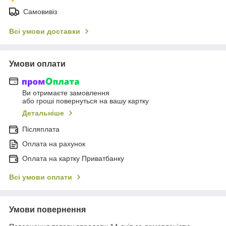
Самовивіз
Всі умови доставки
Умови оплати
Ви отримаєте замовлення
або гроші повернуться на вашу картку
Детальніше
Післяплата
Оплата на рахунок
Оплата на картку Приватбанку
Всі умови оплати
Умови повернення