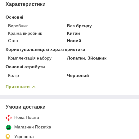
Характеристики
Основні
Виробник
Без бренду
Країна виробник
Китай
Стан
Новий
Користувальницькі характеристики
Комплектація набору
Лопатки, Зйомник
Основні атрибути
Колір
Червоний
Приховати
Умови доставки
Нова Пошта
Магазини Rozetka
Укрпошта