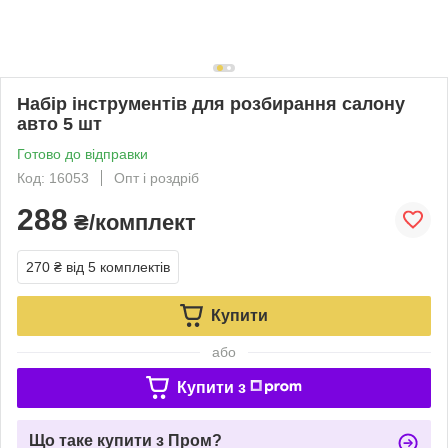
Набір інструментів для розбирання салону
авто 5 шт
Готово до відправки
Код: 16053
Опт і роздріб
288
₴/комплект
270 ₴
від 5 комплектів
Купити
або
Купити з
Що таке купити з Пром?