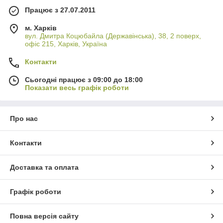
Працює з 27.07.2011
м. Харків
вул. Дмитра Коцюбайла (Державінська), 38, 2 поверх,
офіс 215, Харків, Україна
Контакти
Сьогодні працює з 09:00 до 18:00
Показати весь графік роботи
Про нас
Контакти
Доставка та оплата
Графік роботи
Повна версія сайту