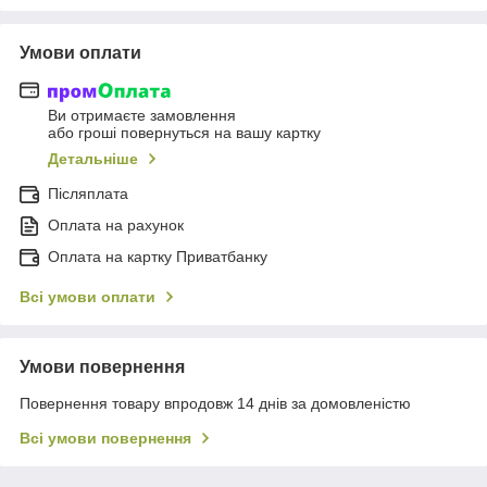
Умови оплати
Ви отримаєте замовлення
або гроші повернуться на вашу картку
Детальніше
Післяплата
Оплата на рахунок
Оплата на картку Приватбанку
Всі умови оплати
Умови повернення
Повернення товару впродовж 14 днів за домовленістю
Всі умови повернення