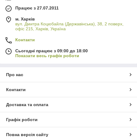
Працює з 27.07.2011
м. Харків
вул. Дмитра Коцюбайла (Державінська), 38, 2 поверх,
офіс 215, Харків, Україна
Контакти
Сьогодні працює з 09:00 до 18:00
Показати весь графік роботи
Про нас
Контакти
Доставка та оплата
Графік роботи
Повна версія сайту