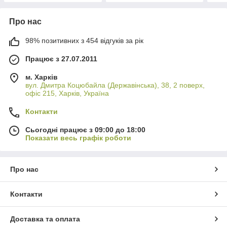
Про нас
98% позитивних з 454 відгуків за рік
Працює з 27.07.2011
м. Харків
вул. Дмитра Коцюбайла (Державінська), 38, 2 поверх,
офіс 215, Харків, Україна
Контакти
Сьогодні працює з 09:00 до 18:00
Показати весь графік роботи
Про нас
Контакти
Доставка та оплата