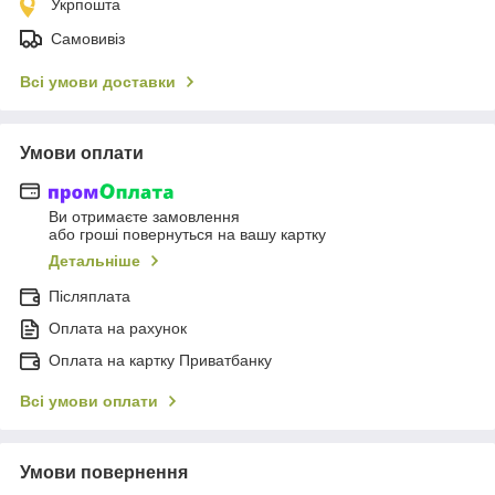
Укрпошта
Самовивіз
Всі умови доставки
Умови оплати
Ви отримаєте замовлення
або гроші повернуться на вашу картку
Детальніше
Післяплата
Оплата на рахунок
Оплата на картку Приватбанку
Всі умови оплати
Умови повернення