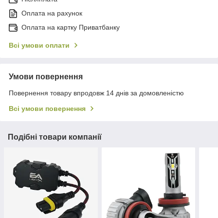
Оплата на рахунок
Оплата на картку Приватбанку
Всі умови оплати
Умови повернення
Повернення товару впродовж 14 днів за домовленістю
Всі умови повернення
Подібні товари компанії