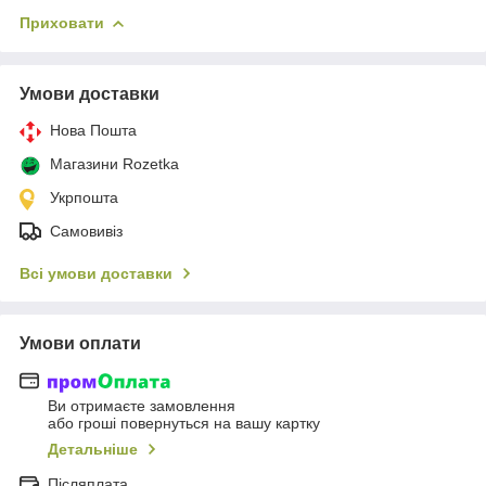
Приховати
Умови доставки
Нова Пошта
Магазини Rozetka
Укрпошта
Самовивіз
Всі умови доставки
Умови оплати
Ви отримаєте замовлення
або гроші повернуться на вашу картку
Детальніше
Післяплата