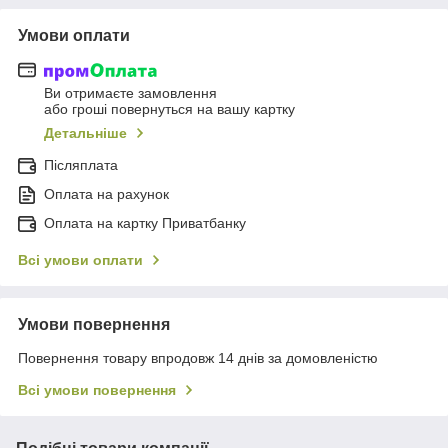
Умови оплати
Ви отримаєте замовлення
або гроші повернуться на вашу картку
Детальніше
Післяплата
Оплата на рахунок
Оплата на картку Приватбанку
Всі умови оплати
Умови повернення
Повернення товару впродовж 14 днів за домовленістю
Всі умови повернення