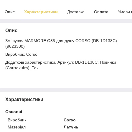
Опис
Характеристики
Доставка
Оплата
Умови 
Опис
Змішувач MARMORE Ø35 для душу CORSO (DB-1D138C)
(9623300)
Виробник: Corso
Додаткові характеристики. Артикул: DB-1D138C; Новинки
(Сантохніка): Так
Характеристики
Основні
Виробник
Corso
Матеріал
Латунь