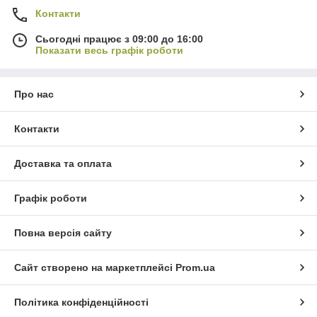
Контакти
Сьогодні працює з 09:00 до 16:00
Показати весь графік роботи
Про нас
Контакти
Доставка та оплата
Графік роботи
Повна версія сайту
Сайт створено на маркетплейсі
Prom.ua
Політика конфіденційності