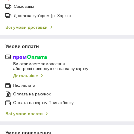
Самовивіз
Доставка кур'єром (р. Харків)
Всі умови доставки
Умови оплати
Ви отримаєте замовлення
або гроші повернуться на вашу картку
Детальніше
Післяплата
Оплата на рахунок
Оплата на картку Приватбанку
Всі умови оплати
Умови повернення