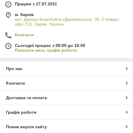
Працює з 27.07.2011
м. Харків
вул. Дмитра Коцюбайла (Державінська), 38, 2 поверх,
офіс 215, Харків, Україна
Контакти
Сьогодні працює з 09:00 до 16:00
Показати весь графік роботи
Про нас
Контакти
Доставка та оплата
Графік роботи
Повна версія сайту