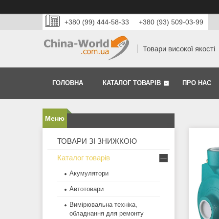
+380 (99) 444-58-33
+380 (93) 509-03-99
Товари високої якості
ГОЛОВНА
КАТАЛОГ ТОВАРІВ
ПРО НАС
ТОВАРИ ЗІ ЗНИЖКОЮ
Каталог товарів
Акумулятори
Автотовари
Вимірювальна техніка,
обладнання для ремонту