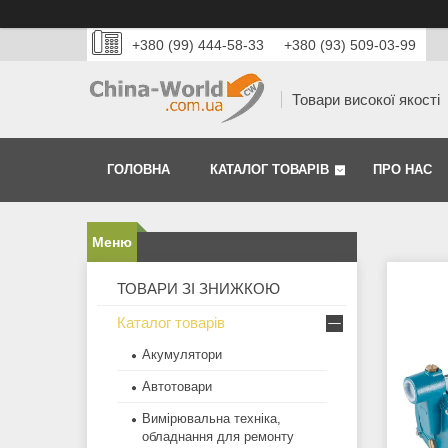
+380 (99) 444-58-33
+380 (93) 509-03-99
Товари високої якості
ГОЛОВНА
КАТАЛОГ ТОВАРІВ
ПРО НАС
ТОВАРИ ЗІ ЗНИЖКОЮ
Каталог товарів
Акумулятори
Автотовари
Вимірювальна техніка,
обладнання для ремонту