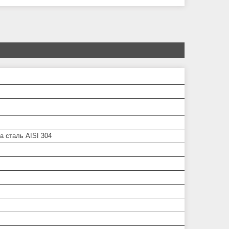
а сталь AISI 304