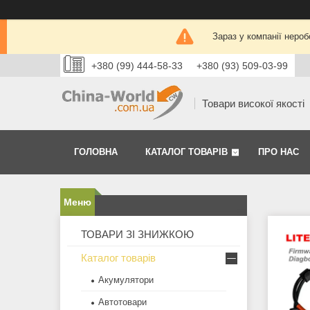
Зараз у компанії нероб
+380 (99) 444-58-33
+380 (93) 509-03-99
Товари високої якості
ГОЛОВНА
КАТАЛОГ ТОВАРІВ
ПРО НАС
ТОВАРИ ЗІ ЗНИЖКОЮ
Каталог товарів
Акумулятори
Автотовари