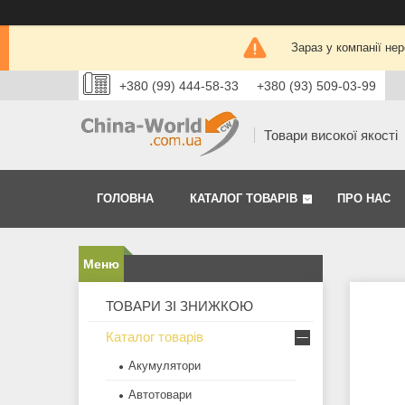
Зараз у компанії не
+380 (99) 444-58-33
+380 (93) 509-03-99
Товари високої якості
ГОЛОВНА
КАТАЛОГ ТОВАРІВ
ПРО НАС
ТОВАРИ ЗІ ЗНИЖКОЮ
Каталог товарів
Акумулятори
Автотовари