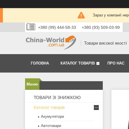
Зараз у компанії не
+380 (99) 444-58-33
+380 (93) 509-03-99
Товари високої якості
ГОЛОВНА
КАТАЛОГ ТОВАРІВ
ПРО НАС
ТОВАРИ ЗІ ЗНИЖКОЮ
Каталог товарів
Акумулятори
Автотовари